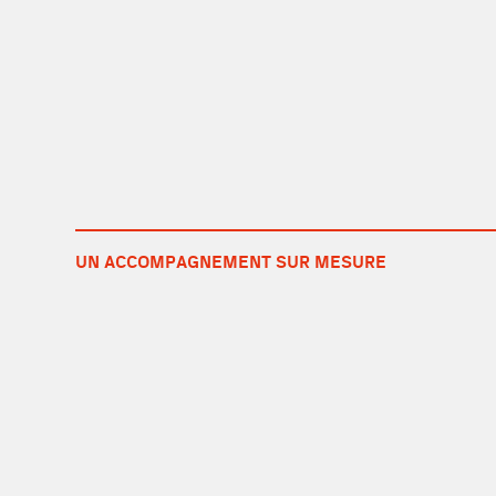
UN ACCOMPAGNEMENT SUR MESURE