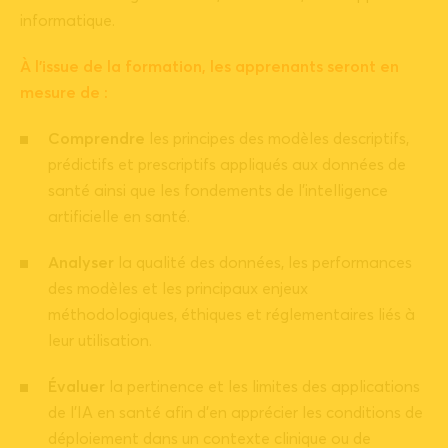
informatique.
À l’issue de la formation, les apprenants seront en
mesure de :
Comprendre
les principes des modèles descriptifs,
prédictifs et prescriptifs appliqués aux données de
santé ainsi que les fondements de l’intelligence
artificielle en santé.
Analyser
la qualité des données, les performances
des modèles et les principaux enjeux
méthodologiques, éthiques et réglementaires liés à
leur utilisation.
Évaluer
la pertinence et les limites des applications
de l’IA en santé afin d’en apprécier les conditions de
déploiement dans un contexte clinique ou de