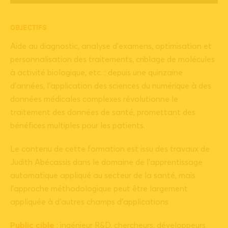
OBJECTIFS
Aide au diagnostic, analyse d’examens, optimisation et
personnalisation des traitements, criblage de molécules
à activité biologique, etc. : depuis une quinzaine
d’années, l’application des sciences du numérique à des
données médicales complexes révolutionne le
traitement des données de santé, promettant des
bénéfices multiples pour les patients.
Le contenu de cette formation est issu des travaux de
Judith Abécassis dans le domaine de l’apprentissage
automatique appliqué au secteur de la santé, mais
l’approche méthodologique peut être largement
appliquée à d’autres champs d’applications
Public cible
: ingénieur R&D, chercheurs, développeurs