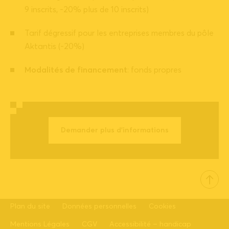
9 inscrits, -20% plus de 10 inscrits)
Tarif dégressif pour les entreprises membres du pôle
Aktantis (-20%)
Modalités de financement
: fonds propres
Demander plus d'informations
Plan du site
Données personnelles
Cookies
Mentions Légales
CGV
Accessibilité – handicap