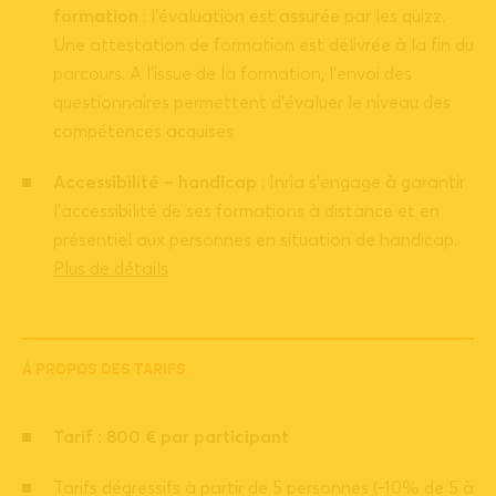
formation
: l’évaluation est assurée par les quizz.
Une attestation de formation est délivrée à la fin du
parcours. A l’issue de la formation, l’envoi des
questionnaires permettent d’évaluer le niveau des
compétences acquises
Accessibilité – handicap
: Inria s’engage à garantir
l’accessibilité de ses formations à distance et en
présentiel aux personnes en situation de handicap.
Plus de détails
À PROPOS DES TARIFS
Tarif : 800 € par participant
Tarifs dégressifs à partir de 5 personnes (-10% de 5 à