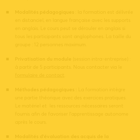
Modalités pédagogiques
: la formation est délivrée
en distanciel, en langue française avec les supports
en anglais. Le cours peut se dérouler en anglais si
tous les participants sont anglophones. La taille du
groupe : 12 personnes maximum.
Privatisation du module
(session intra-entreprise) :
à partir de 5 participants. Nous contacter via le
formulaire de contact
.
Méthodes pédagogiques :
La formation intègre
une partie théorique avec des exercices pratiques.
Le matériel et les ressources nécessaires seront
fournis afin de favoriser l’apprentissage autonome
après le cours.
Modalités d’évaluation des acquis de la