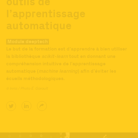
outils de
l’apprentissage
automatique
Module deeptech
Le but de la formation est d’apprendre à bien utiliser
la bibliothèque
scikit-learn
tout en donnant une
compréhension intuitive de l’apprentissage
automatique (
machine learning
) afin d’éviter les
écueils méthodologiques.
© Inria / Photo É. Garault