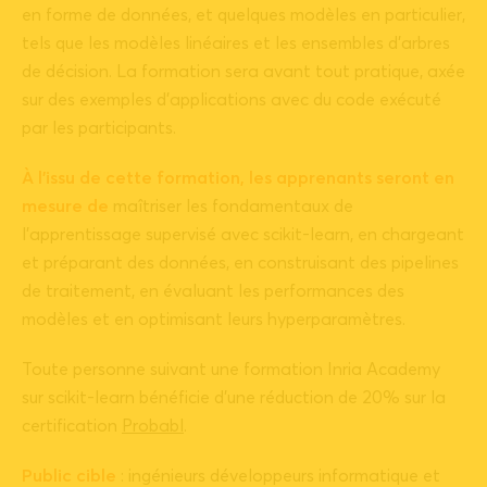
en forme de données, et quelques modèles en particulier,
tels que les modèles linéaires et les ensembles d’arbres
de décision. La formation sera avant tout pratique, axée
sur des exemples d’applications avec du code exécuté
par les participants.
À l’issu de cette formation, les apprenants seront en
mesure de
maîtriser les fondamentaux de
l’apprentissage supervisé avec
scikit-learn
, en chargeant
et préparant des données, en construisant des pipelines
de traitement, en évaluant les performances des
modèles et en optimisant leurs hyperparamètres.
Toute personne suivant une formation Inria Academy
sur scikit-learn bénéficie d’une réduction de 20% sur la
certification
Probabl
.
Public cible
: ingénieurs développeurs informatique et