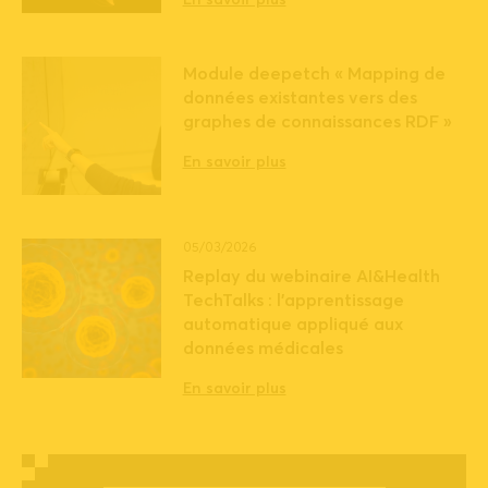
En savoir plus
Module deepetch « Mapping de
données existantes vers des
graphes de connaissances RDF »
En savoir plus
05/03/2026
Replay du webinaire AI&Health
TechTalks : l’apprentissage
automatique appliqué aux
données médicales
En savoir plus