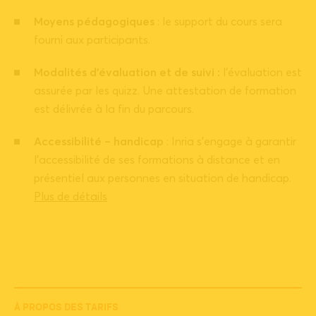
Moyens pédagogiques
: le support du cours sera
fourni aux participants.
Modalités d’évaluation et de suivi :
l’évaluation est
assurée par les quizz. Une attestation de formation
est délivrée à la fin du parcours.
Accessibilité – handicap
: Inria s’engage à garantir
l’accessibilité de ses formations à distance et en
présentiel aux personnes en situation de handicap.
Plus de détails
À PROPOS DES TARIFS