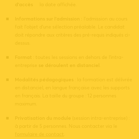
d’accès
la date affichée.
Informations sur l’admission :
l’admission au cours
fait l’objet d’une sélection préalable. Le candidat
doit répondre aux critères des pré-requis indiqués ci-
dessus.
Format
: toutes les sessions en dehors de l’intra-
entreprise
se déroulent en distanciel
.
Modalités pédagogiques
: la formation est délivrée
en distanciel, en langue française avec les supports
en français. La taille du groupe : 12 personnes
maximum.
Privatisation du module
(session intra-entreprise) :
à partir de 5 personnes. Nous contacter via le
formulaire de contact
.