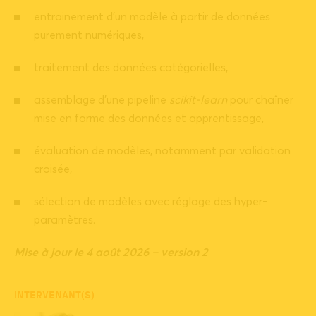
entrainement d’un modèle à partir de données
purement numériques,
traitement des données catégorielles,
assemblage d’une pipeline
scikit-learn
pour chaîner
mise en forme des données et apprentissage,
évaluation de modèles, notamment par validation
croisée,
sélection de modèles avec réglage des hyper-
paramètres.
Mise à jour le 4 août 2026 – version 2
INTERVENANT(S)