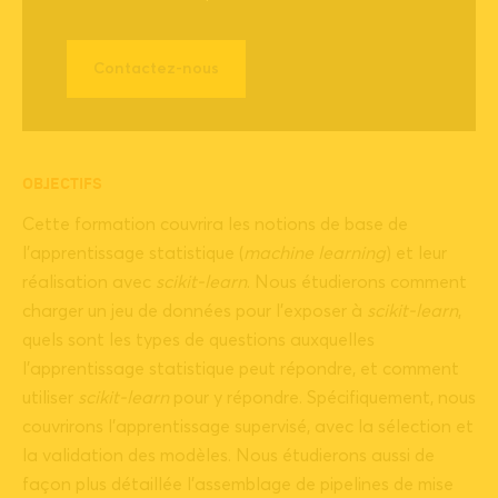
Contactez-nous
OBJECTIFS
Cette formation couvrira les notions de base de
l’apprentissage statistique (
machine learning
) et leur
réalisation avec
scikit-learn
. Nous étudierons comment
charger un jeu de données pour l’exposer à
scikit-learn
,
quels sont les types de questions auxquelles
l’apprentissage statistique peut répondre, et comment
utiliser
scikit-learn
pour y répondre. Spécifiquement, nous
couvrirons l’apprentissage supervisé, avec la sélection et
la validation des modèles. Nous étudierons aussi de
façon plus détaillée l’assemblage de pipelines de mise