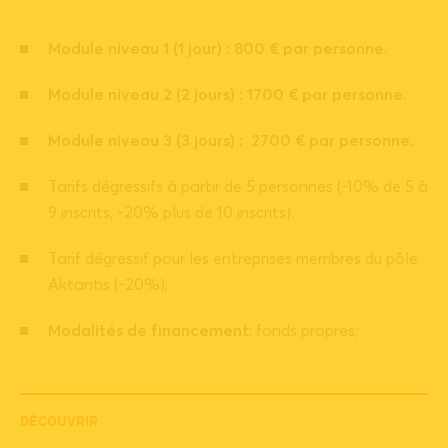
Module niveau 1 (1 jour) : 800 € par personne.
Module niveau 2 (2 jours) : 1700 € par personne.
Module niveau 3 (3 jours) : 2700 € par personne.
Tarifs dégressifs à partir de 5 personnes (-10% de 5 à
9 inscrits, -20% plus de 10 inscrits).
Tarif dégressif pour les entreprises membres du pôle
Aktantis (-20%);
Modalités de financement
: fonds propres;
DÉCOUVRIR