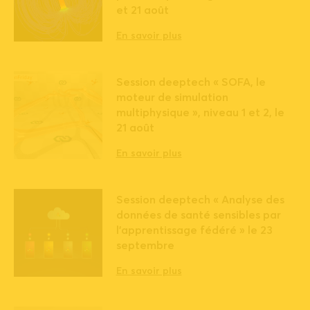
et 21 août
En savoir plus
Session deeptech « SOFA, le
moteur de simulation
multiphysique », niveau 1 et 2, le
21 août
En savoir plus
Session deeptech « Analyse des
données de santé sensibles par
l’apprentissage fédéré » le 23
septembre
En savoir plus